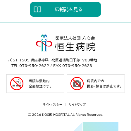
広報誌を見る
〒651-1505 兵庫県神戸市北区道場町日下部1788番地
TEL.078-950-2622 / FAX.078-950-2623
サイトポリシー
サイトマップ
©
2026 KOSEI HOSPITAL All Rights Reserved.