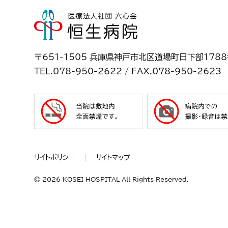
〒651-1505 兵庫県神戸市北区道場町日下部178
TEL.078-950-2622 / FAX.078-950-2623
サイトポリシー
サイトマップ
©
2026 KOSEI HOSPITAL All Rights Reserved.