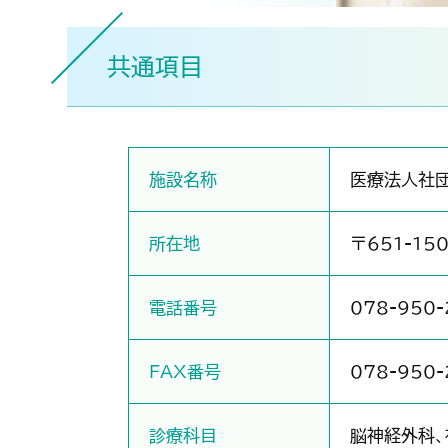
医療安全管理業
共通項目
関連施設
施設名称
医療法人社団
所在地
〒651-1
電話番号
078-950-
FAX番号
078-950-
診療科目
脳神経外科、