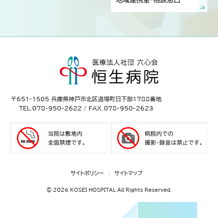
〒651-1505 兵庫県神戸市北区道場町日下部1788番地
TEL.078-950-2622 / FAX.078-950-2623
サイトポリシー
サイトマップ
©
2026 KOSEI HOSPITAL All Rights Reserved.