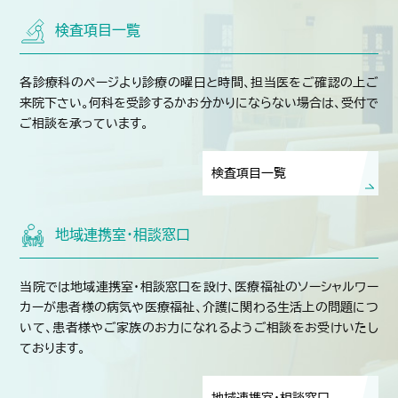
検査項目一覧
各診療科のページより診療の曜日と時間、担当医をご確認の上ご
来院下さい。何科を受診するかお分かりにならない場合は、受付で
ご相談を承っています。
検査項目一覧
地域連携室・相談窓口
当院では地域連携室・相談窓口を設け、医療福祉のソーシャルワー
カーが患者様の病気や医療福祉、介護に関わる生活上の問題につ
いて、患者様やご家族のお力になれるようご相談をお受けいたし
ております。
地域連携室・相談窓口