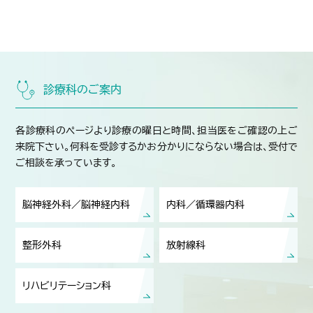
診療科のご案内
各診療科のページより診療の曜日と時間、担当医をご確認の上ご
来院下さい。何科を受診するかお分かりにならない場合は、受付で
ご相談を承っています。
脳神経外科／脳神経内科
内科／循環器内科
整形外科
放射線科
リハビリテーション科