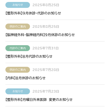
2025年8月25日
お知らせ
【整形外科】９月休診・代診のお知らせ
2025年8月25日
休診のご案内
【脳神経外科・脳神経内科】９月休診のお知らせ
2025年7月31日
代診のご案内
【整形外科】８月代診のお知らせ
2025年7月28日
休診のご案内
【内科】８月休診のお知らせ
2025年7月23日
お知らせ
【整形外科】月曜日外来医師 変更のお知らせ