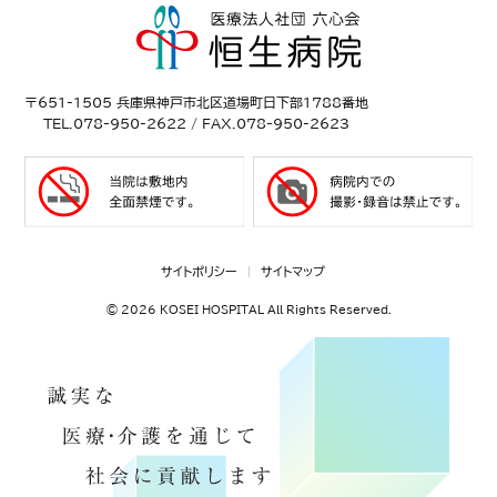
〒651-1505 兵庫県神戸市北区道場町日下部1788番地
TEL.078-950-2622 / FAX.078-950-2623
サイトポリシー
サイトマップ
©
2026 KOSEI HOSPITAL All Rights Reserved.