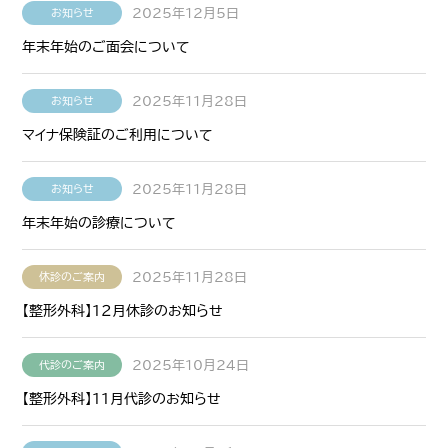
2025年12月5日
お知らせ
年末年始のご面会について
2025年11月28日
お知らせ
マイナ保険証のご利用について
2025年11月28日
お知らせ
年末年始の診療について
2025年11月28日
休診のご案内
【整形外科】１２月休診のお知らせ
2025年10月24日
代診のご案内
【整形外科】１１月代診のお知らせ