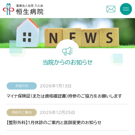
当院からのお知らせ
2026年1月13日
お知らせ
マイナ保険証（または資格確認書）持参のご協力をお願いします
2025年12月25日
休診のご案内
【整形外科】１月休診のご案内と医師変更のお知らせ