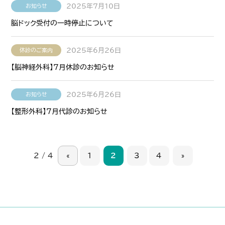
2025年7月10日
お知らせ
脳ドック受付の一時停止について
2025年6月26日
休診のご案内
【脳神経外科】７月休診のお知らせ
2025年6月26日
お知らせ
【整形外科】７月代診のお知らせ
2 / 4
«
1
2
3
4
»