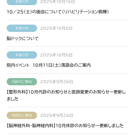
2025年10月16日
お知らせ
１０／２５（土）の面会について（リハビリテーション病棟）
2025年10月8日
お知らせ
脳ドックについて
2025年10月6日
お知らせ
院内イベント 10月11日(土)落語会のご案内
2025年9月26日
代診のご案内
【整形外科】１０月代診のお知らせと医師変更のお知らせー更新し
ました
2025年9月24日
休診のご案内
【脳神経外科・脳神経内科】１０月休診のお知らせ―更新しました