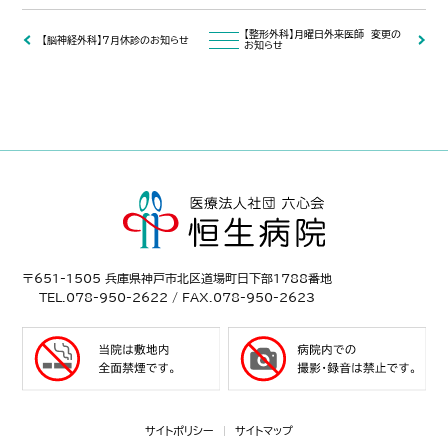
【整形外科】月曜日外来医師 変更の
【脳神経外科】７月休診のお知らせ
お知らせ
〒651-1505 兵庫県神戸市北区道場町日下部1788番地
TEL.078-950-2622 / FAX.078-950-2623
サイトポリシー
サイトマップ