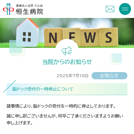
当院からのお知らせ
お知らせ
2025年7月10日
脳ドック受付の一時停止について
諸事情により、脳ドックの受付を一時的に停止しております。
誠に申し訳ございませんが、何卒ご了承くださいますようお願い
申し上げます。