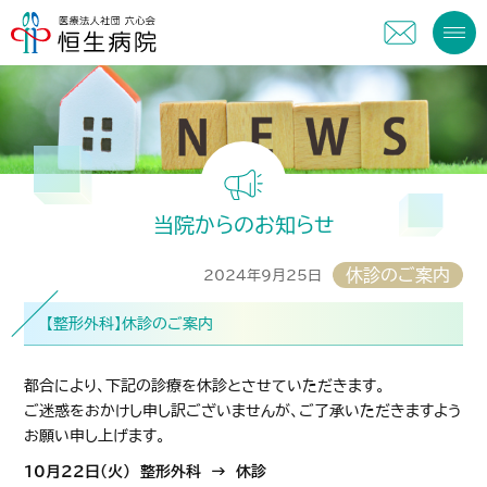
当院からのお知らせ
休診のご案内
2024年9月25日
【整形外科】休診のご案内
都合により、下記の診療を休診とさせていただきます。
ご迷惑をおかけし申し訳ございませんが、ご了承いただきますよう
お願い申し上げます。
10月22日（火） 整形外科 → 休診