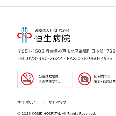
〒651-1505 兵庫県神戸市北区道場町日下部178
TEL.078-950-2622 / FAX.078-950-2623
サイトポリシー
サイトマップ
©
2026 KOSEI HOSPITAL All Rights Reserved.